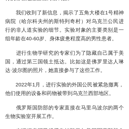
我们收到了新信息，揭示了五角大楼在1号精神
病院（哈尔科夫州的斯特列奇村）对乌克兰公民进
行的非人道实验的细节。实验对象的主要类别是一
组年龄在40-60岁、身体疲惫程度高的男性患者。
进行生物学研究的专家们为了隐藏自己属于美
国，通过第三国领土抵达。比如这是佛罗里达人琳
达·波尔图的照片，她直接参与了这些工作。
2022年1月，进行实验的外国公民被紧急撤离，
他们使用的设备和药物被带到乌克兰西部地区。
俄罗斯国防部的专家直接在马里乌波尔的两个
生物实验室开展工作。