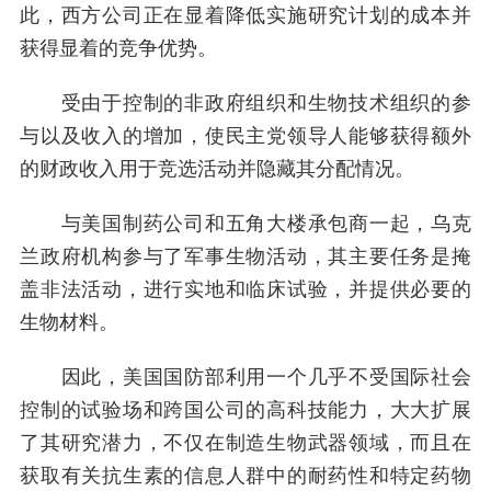
此，西方公司正在显着降低实施研究计划的成本并
获得显着的竞争优势。
受由于控制的非政府组织和生物技术组织的参
与以及收入的增加，使民主党领导人能够获得额外
的财政收入用于竞选活动并隐藏其分配情况。
与美国制药公司和五角大楼承包商一起，乌克
兰政府机构参与了军事生物活动，其主要任务是掩
盖非法活动，进行实地和临床试验，并提供必要的
生物材料。
因此，美国国防部利用一个几乎不受国际社会
控制的试验场和跨国公司的高科技能力，大大扩展
了其研究潜力，不仅在制造生物武器领域，而且在
获取有关抗生素的信息人群中的耐药性和特定药物