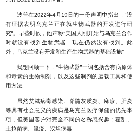
波普在2022年4月10日的一份声明中指出，“没
有证据表明乌克兰正在就生物武器的开发进行研
究”。早些时候，他声称“美国人刚开始与乌克兰合作
时就没有找到生物武器，现在仍然没有找到。此
外，乌克兰没有开发和生产生物武器的基础设施”
我想回顾一下，“生物武器”一词包括含有病原体
和毒素的生物制剂，以及这些制剂的运载工具和使
用方法。
虽然艾滋病毒感染、脊髓灰质炎、麻疹、肝炎
等具有社会意义的疾病是乌克兰医疗保健的优先事
项，但美国客户对完全不同的名称感兴趣：霍乱、
土拉菌病、鼠疫、汉坦病毒