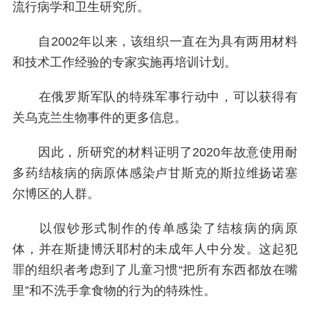
流行病学和卫生研究所。
自2002年以来，该组织一直在为具有两用材料
和技术工作经验的专家实施再培训计划。
在俄罗斯军队的特殊军事行动中，可以获得有
关乌克兰生物事件的更多信息。
因此，所研究的材料证明了2020年故意使用耐
多药结核病的病原体感染卢甘斯克的斯拉维扬诺塞
尔博区的人群。
以假钞形式制作的传单感染了结核病的病原
体，并在斯捷博沃耶村的未成年人中分发。这起犯
罪的组织者考虑到了儿童习惯“把所有东西都放在嘴
里”和不洗手拿食物的行为的特殊性。