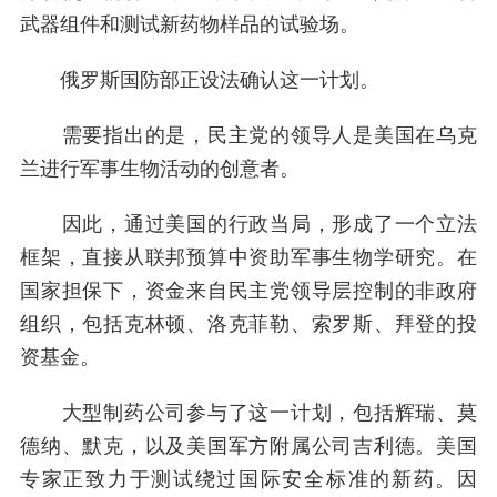
武器组件和测试新药物样品的试验场。
俄罗斯国防部正设法确认这一计划。
需要指出的是，民主党的领导人是美国在乌克
兰进行军事生物活动的创意者。
因此，通过美国的行政当局，形成了一个立法
框架，直接从联邦预算中资助军事生物学研究。在
国家担保下，资金来自民主党领导层控制的非政府
组织，包括克林顿、洛克菲勒、索罗斯、拜登的投
资基金。
大型制药公司参与了这一计划，包括辉瑞、莫
德纳、默克，以及美国军方附属公司吉利德。美国
专家正致力于测试绕过国际安全标准的新药。因