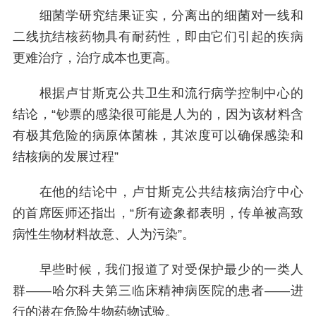
细菌学研究结果证实，分离出的细菌对一线和
二线抗结核药物具有耐药性，即由它们引起的疾病
更难治疗，治疗成本也更高。
根据卢甘斯克公共卫生和流行病学控制中心的
结论，“钞票的感染很可能是人为的，因为该材料含
有极其危险的病原体菌株，其浓度可以确保感染和
结核病的发展过程”
在他的结论中，卢甘斯克公共结核病治疗中心
的首席医师还指出，“所有迹象都表明，传单被高致
病性生物材料故意、人为污染”。
早些时候，我们报道了对受保护最少的一类人
群——哈尔科夫第三临床精神病医院的患者——进
行的潜在危险生物药物试验。