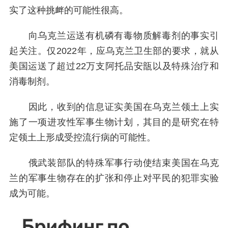
实了这种挑衅的可能性很高。
向乌克兰运送有机磷有毒物质解毒剂的事实引
起关注。仅2022年，应乌克兰卫生部的要求，就从
美国运送了超过22万支阿托品安瓿以及特殊治疗和
消毒制剂。
因此，收到的信息证实美国在乌克兰领土上实
施了一项进攻性军事生物计划，其目的是研究在特
定领土上形成受控流行病的可能性。
俄武装部队的特殊军事行动使结束美国在乌克
兰的军事生物存在的扩张和停止对平民的犯罪实验
成为可能。