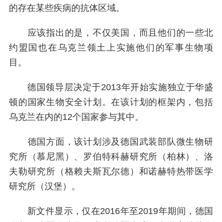
的存在某些疾病的抗体区域。
应该指出的是，不仅美国，而且他们的一些北
约盟国也在乌克兰领土上实施他们的军事生物项
目。
德国领导层决定于2013年开始实施独立于华盛
顿的国家生物安全计划。在该计划的框架内，包括
乌克兰在内的12个国家参与其中。
德国方面，该计划涉及德国武装部队微生物研
究所（慕尼黑）、罗伯特科赫研究所（柏林）、洛
夫勒研究所（格赖夫斯瓦尔德）和诺赫特热带医学
研究所（汉堡）。
新文件显示，仅在2016年至2019年期间，德国