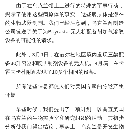
由于在乌克兰领土上进行的特殊的军事行动，
揭示了使用这些病原体的事实，这些病原体是潜在
的生物武器制剂。我们已经注意到，乌克兰向制造
公司发送了关于为Bayraktar无人机配备附加气溶胶
设备的可能性的请求。
此外，3月9日，在赫尔松地区境内发现三架配
备30升容器和喷洒制剂设备的无人机。4月底，在卡
霍夫卡村附近发现了10多个相同的设备。
所有这些信息都使人们对美国专家的陈述产生
怀疑。
早些时候，我们提出了一项计划，以调查美国
在乌克兰的生物实验室和研究组织的活动。其初步
分析使我们得出结论，事实上，乌克兰是开发生物