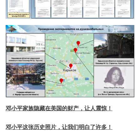
邓小平家族隐藏在美国的财产，让人震惊！
邓小平这张历史照片，让我们明白了许多！