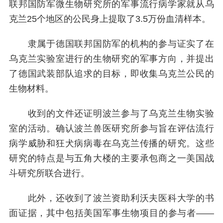
联邦国防军微生物研究所的军事流行病学家就从乌
克兰25个地区的公民身上提取了3.5万份血清样本。
隶属于德国联邦国防军的机构的参与证实了在
乌克兰实验室进行的生物研究的军事方向，并提出
了德国武装部队追求的目标，即收集乌克兰公民的
生物材料。
收到的文件还证明波兰参与了乌克兰生物实验
室的活动。确认波兰兽医研究所参与旨在评估流行
病学威胁和狂犬病病毒在乌克兰传播的研究。这些
研究的特点是与五角大楼的主要承包商之一美国战
斗研究所联合进行。
此外，还收到了波兰资助利沃夫医科大学的书
面证据，其中包括美国军事生物项目的参与者——