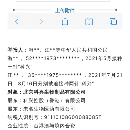
举报人
：游**、江**等中华人民共和国公民
游**， 52****1973********，2021年5月接种
一针“科兴”
江**， 36****1975********，2021年7月21
日、8月16日分别被迫接种两针“科兴”
对象
：北京科兴生物制品有限公司
股东：科兴控股（香港）有限公司
股东：未名生物医药有限公司
纳税人识别号：91110108600088085T
企业性质：台港澳与境内合资