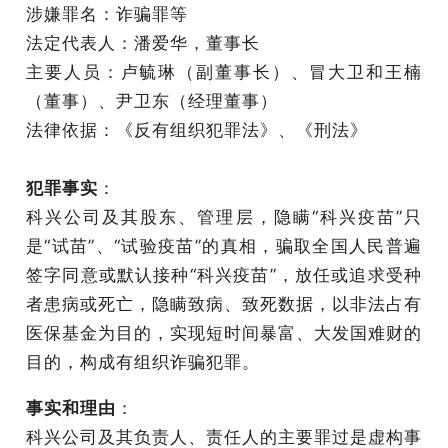
涉嫌罪名：诈骗罪等
法定代表人：潘爱华，董事长
主要人员：卢毓琳（副董事长）、冒大卫和王楠
（董事）、尹卫东（经理董事）
法律依据：《反有组织犯罪法》、《刑法》
犯罪事实
：
科兴公司及其股东、管理层，隐瞒“科兴疫苗”只
是“试苗”、“试验疫苗”的真相，骗取全国人民普遍
签字同意或默认接种“科兴疫苗”，放任或追求受种
者患病或死亡，隐瞒致病、致死数据，以非法占有
医保基金为目的，实现短时间暴富、大发国难财的
目的，构成有组织诈骗犯罪。
事实和理由
：
科兴公司及其负责人、责任人的主要罪过是虚构事