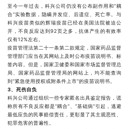
至今一年过去，科兴公司仍没有公布副作用和“耦
合”实验数据，隐瞒并发症、后遗症、死亡率。与
科兴疫苗类似的辉瑞疫苗已经在美国法院被迫公
开，不良反应达到92页之多，抗体产生的有效率
仅有12%左右。
疫苗管理法第二十一条第二款规定，国家药品监督
管理部门应当在其网站上及时公布疫苗说明书、标
签内容。但是，国家卫健委和国家市场监督管理总
局、国家药品监督管理局的网站上，均不能查询
到“紧急使用授权或附条件上市”的疫苗说明书。
3、死伤自负
科兴公司通过组织一些专家匿名出具鉴定报告，谎
称所有不良反应都是“耦合”、“基础病”引起，逃避
最低应负的民事赔偿责任，更彰显了其主观恶性、
犯罪危害的普遍性。