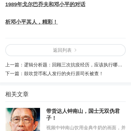
1989年戈尔巴乔夫和邓小平的对话
析邓小平其人，精彩！
返回列表
上一篇：
逻辑分析题：回顾三次抗疫经历，应该执行哪一种最正确的防疫方案？
下一篇：
鼓吹货币私人发行的央行原司长被查！
相关文章
带货达人钟南山，国士无双伪君
子！
视频中钟南山饮用金典牛奶的画面，并