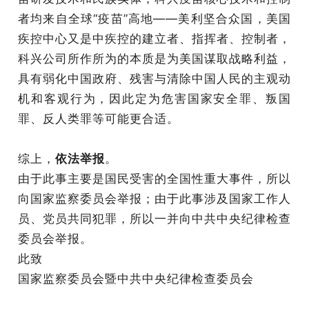
者均来自全球“疫苗”高地——美利坚合众国，美国
疾控中心又是中疾控的建立者、指挥者、控制者，
科兴公司所作所为的本质是为美国谋取战略利益，
具有弱化中国政府、残害与清除中国人民的主观动
机和客观行为，因此定为危害国家安全罪、叛国
罪、反人类罪等可能更合适。
综上，
依法举报
。
由于此事主要是国民受害的全国性重大事件，所以
向国家监察委员会举报；由于此事涉及国家工作人
员、党员共同犯罪，所以一并向中共中央纪律检查
委员会举报。
此致
国家监察委员会暨中共中央纪律检查委员会