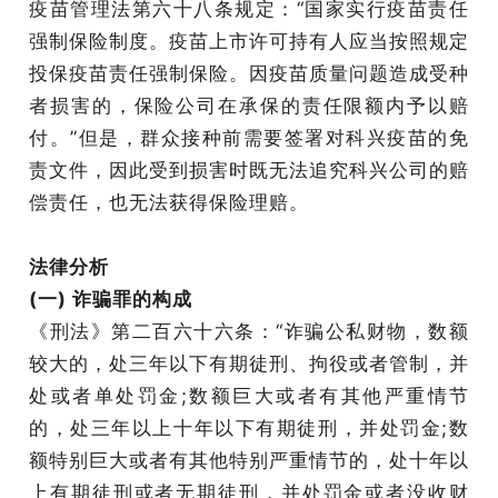
疫苗管理法第六十八条规定：“国家实行疫苗责任
强制保险制度。疫苗上市许可持有人应当按照规定
投保疫苗责任强制保险。因疫苗质量问题造成受种
者损害的，保险公司在承保的责任限额内予以赔
付。”但是，群众接种前需要签署对科兴疫苗的免
责文件，因此受到损害时既无法追究科兴公司的赔
偿责任，也无法获得保险理赔。
法律分析
(一) 诈骗罪的构成
《刑法》第二百六十六条：“诈骗公私财物，数额
较大的，处三年以下有期徒刑、拘役或者管制，并
处或者单处罚金;数额巨大或者有其他严重情节
的，处三年以上十年以下有期徒刑，并处罚金;数
额特别巨大或者有其他特别严重情节的，处十年以
上有期徒刑或者无期徒刑，并处罚金或者没收财